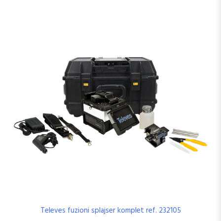
Televes fuzioni splajser komplet ref. 232105